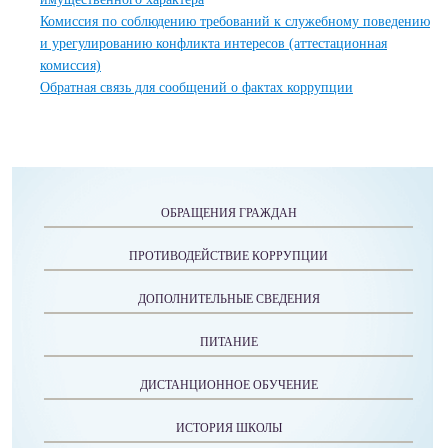
Комиссия по соблюдению требований к служебному поведению
и урегулированию конфликта интересов (аттестационная
комиссия)
Обратная связь для сообщений о фактах коррупции
ОБРАЩЕНИЯ ГРАЖДАН
ПРОТИВОДЕЙСТВИЕ КОРРУПЦИИ
ДОПОЛНИТЕЛЬНЫЕ СВЕДЕНИЯ
ПИТАНИЕ
ДИСТАНЦИОННОЕ ОБУЧЕНИЕ
ИСТОРИЯ ШКОЛЫ