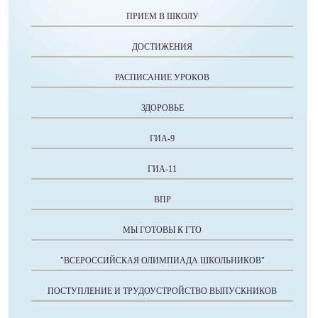
ПРИЕМ В ШКОЛУ
ДОСТИЖЕНИЯ
РАСПИСАНИЕ УРОКОВ
ЗДОРОВЬЕ
ГИА-9
ГИА-11
ВПР
МЫ ГОТОВЫ К ГТО
"ВСЕРОССИЙСКАЯ ОЛИМПИАДА ШКОЛЬНИКОВ"
ПОСТУПЛЕНИЕ И ТРУДОУСТРОЙСТВО ВЫПУСКНИКОВ