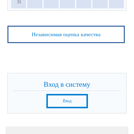
31
Независимая оценка качества
Вход в систему
Вход