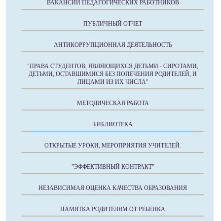
ВАКАНСИИ ПЕДАГОГИЧЕСКИХ РАБОТНИКОВ
ПУБЛИЧНЫЙ ОТЧЕТ
АНТИКОРРУПЦИОННАЯ ДЕЯТЕЛЬНОСТЬ
"ПРАВА СТУДЕНТОВ, ЯВЛЯЮЩИХСЯ ДЕТЬМИ - СИРОТАМИ,
ДЕТЬМИ, ОСТАВШИМИСЯ БЕЗ ПОПЕЧЕНИЯ РОДИТЕЛЕЙ, И
ЛИЦАМИ ИЗ ИХ ЧИСЛА"
МЕТОДИЧЕСКАЯ РАБОТА
БИБЛИОТЕКА
ОТКРЫТЫЕ УРОКИ, МЕРОПРИЯТИЯ УЧИТЕЛЕЙ.
"ЭФФЕКТИВНЫЙ КОНТРАКТ"
НЕЗАВИСИМАЯ ОЦЕНКА КАЧЕСТВА ОБРАЗОВАНИЯ
ПАМЯТКА РОДИТЕЛЯМ ОТ РЕБЕНКА