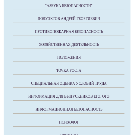
"АЗБУКА БЕЗОПАСНОСТИ"
ПОЛУЭКТОВ АНДРЕЙ ГЕОРГИЕВИЧ
ПРОТИВОПОЖАРНАЯ БЕЗОПАСНОСТЬ
ХОЗЯЙСТВЕННАЯ ДЕЯТЕЛЬНОСТЬ
ПОЛОЖЕНИЯ
ТОЧКА РОСТА
СПЕЦИАЛЬНАЯ ОЦЕНКА УСЛОВИЙ ТРУДА
ИНФОРМАЦИЯ ДЛЯ ВЫПУСКНИКОВ ЕГЭ, ОГЭ
ИНФОРМАЦИОННАЯ БЕЗОПАСНОСТЬ
ПСИХОЛОГ