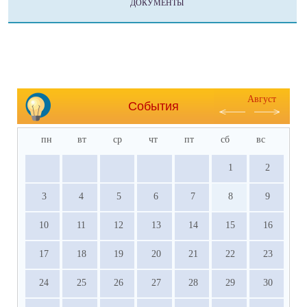
ДОКУМЕНТЫ
Август
События
пн
вт
ср
чт
пт
сб
вс
1
2
3
4
5
6
7
8
9
10
11
12
13
14
15
16
17
18
19
20
21
22
23
24
25
26
27
28
29
30