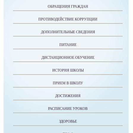
ОБРАЩЕНИЯ ГРАЖДАН
ПРОТИВОДЕЙСТВИЕ КОРРУПЦИИ
ДОПОЛНИТЕЛЬНЫЕ СВЕДЕНИЯ
ПИТАНИЕ
ДИСТАНЦИОННОЕ ОБУЧЕНИЕ
ИСТОРИЯ ШКОЛЫ
ПРИЕМ В ШКОЛУ
ДОСТИЖЕНИЯ
РАСПИСАНИЕ УРОКОВ
ЗДОРОВЬЕ