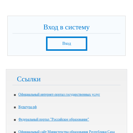
Вход в систему
Вход
Ссылки
Официальный интернет-портал государственных услуг
Культура.рф
Федеральный портал "Российское образование"
Официальный сайт Министерства образования Республики Саха