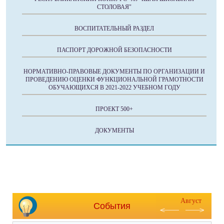
СТОЛОВАЯ"
ВОСПИТАТЕЛЬНЫЙ РАЗДЕЛ
ПАСПОРТ ДОРОЖНОЙ БЕЗОПАСНОСТИ
НОРМАТИВНО-ПРАВОВЫЕ ДОКУМЕНТЫ ПО ОРГАНИЗАЦИИ И
ПРОВЕДЕНИЮ ОЦЕНКИ ФУНКЦИОНАЛЬНОЙ ГРАМОТНОСТИ
ОБУЧАЮЩИХСЯ В 2021-2022 УЧЕБНОМ ГОДУ
ПРОЕКТ 500+
ДОКУМЕНТЫ
Август
События