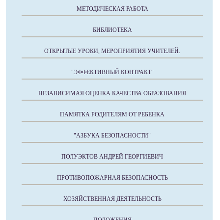
МЕТОДИЧЕСКАЯ РАБОТА
БИБЛИОТЕКА
ОТКРЫТЫЕ УРОКИ, МЕРОПРИЯТИЯ УЧИТЕЛЕЙ.
"ЭФФЕКТИВНЫЙ КОНТРАКТ"
НЕЗАВИСИМАЯ ОЦЕНКА КАЧЕСТВА ОБРАЗОВАНИЯ
ПАМЯТКА РОДИТЕЛЯМ ОТ РЕБЕНКА
"АЗБУКА БЕЗОПАСНОСТИ"
ПОЛУЭКТОВ АНДРЕЙ ГЕОРГИЕВИЧ
ПРОТИВОПОЖАРНАЯ БЕЗОПАСНОСТЬ
ХОЗЯЙСТВЕННАЯ ДЕЯТЕЛЬНОСТЬ
ПОЛОЖЕНИЯ