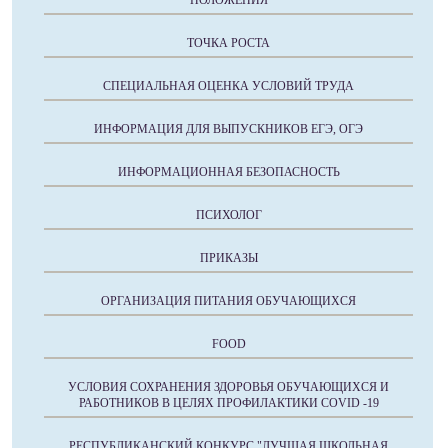
ТОЧКА РОСТА
СПЕЦИАЛЬНАЯ ОЦЕНКА УСЛОВИЙ ТРУДА
ИНФОРМАЦИЯ ДЛЯ ВЫПУСКНИКОВ ЕГЭ, ОГЭ
ИНФОРМАЦИОННАЯ БЕЗОПАСНОСТЬ
ПСИХОЛОГ
ПРИКАЗЫ
ОРГАНИЗАЦИЯ ПИТАНИЯ ОБУЧАЮЩИХСЯ
FOOD
УСЛОВИЯ СОХРАНЕНИЯ ЗДОРОВЬЯ ОБУЧАЮЩИХСЯ И
РАБОТНИКОВ В ЦЕЛЯХ ПРОФИЛАКТИКИ COVID -19
РЕСПУБЛИКАНСКИЙ КОНКУРС "ЛУЧШАЯ ШКОЛЬНАЯ