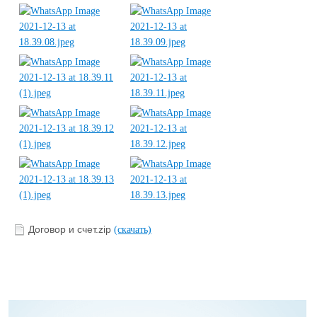
Договор и счет.zip
(скачать)