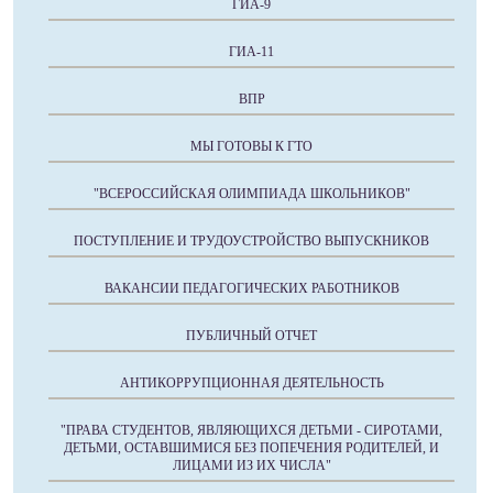
ГИА-9
ГИА-11
ВПР
МЫ ГОТОВЫ К ГТО
"ВСЕРОССИЙСКАЯ ОЛИМПИАДА ШКОЛЬНИКОВ"
ПОСТУПЛЕНИЕ И ТРУДОУСТРОЙСТВО ВЫПУСКНИКОВ
ВАКАНСИИ ПЕДАГОГИЧЕСКИХ РАБОТНИКОВ
ПУБЛИЧНЫЙ ОТЧЕТ
АНТИКОРРУПЦИОННАЯ ДЕЯТЕЛЬНОСТЬ
"ПРАВА СТУДЕНТОВ, ЯВЛЯЮЩИХСЯ ДЕТЬМИ - СИРОТАМИ,
ДЕТЬМИ, ОСТАВШИМИСЯ БЕЗ ПОПЕЧЕНИЯ РОДИТЕЛЕЙ, И
ЛИЦАМИ ИЗ ИХ ЧИСЛА"