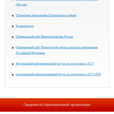
(Якутия)
Управление образования Олекминского района
Роскомнадзор
Официальный сайт Минпросвещения России
Официальный сайт Министерства науки и высшего образования
Российской Федерации
Федеральный информационный ресурс по подготовке к ЕГЭ
региональный информационный ресурс по подготовке к ЕГЭ 2020
Сведения об образовательной организации