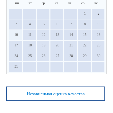
пн
вт
ср
чт
пт
сб
вс
1
2
3
4
5
6
7
8
9
10
11
12
13
14
15
16
17
18
19
20
21
22
23
24
25
26
27
28
29
30
31
Независимая оценка качества