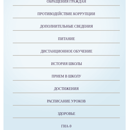
ОБРАЩЕНИЯ ГРАЖДАН
ПРОТИВОДЕЙСТВИЕ КОРРУПЦИИ
ДОПОЛНИТЕЛЬНЫЕ СВЕДЕНИЯ
ПИТАНИЕ
ДИСТАНЦИОННОЕ ОБУЧЕНИЕ
ИСТОРИЯ ШКОЛЫ
ПРИЕМ В ШКОЛУ
ДОСТИЖЕНИЯ
РАСПИСАНИЕ УРОКОВ
ЗДОРОВЬЕ
ГИА-9