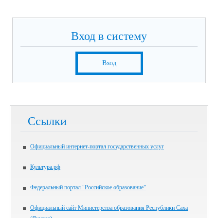
Вход в систему
Вход
Ссылки
Официальный интернет-портал государственных услуг
Культура.рф
Федеральный портал "Российское образование"
Официальный сайт Министерства образования Республики Саха