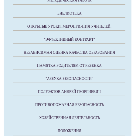
МЕТОДИЧЕСКАЯ РАБОТА
БИБЛИОТЕКА
ОТКРЫТЫЕ УРОКИ, МЕРОПРИЯТИЯ УЧИТЕЛЕЙ.
"ЭФФЕКТИВНЫЙ КОНТРАКТ"
НЕЗАВИСИМАЯ ОЦЕНКА КАЧЕСТВА ОБРАЗОВАНИЯ
ПАМЯТКА РОДИТЕЛЯМ ОТ РЕБЕНКА
"АЗБУКА БЕЗОПАСНОСТИ"
ПОЛУЭКТОВ АНДРЕЙ ГЕОРГИЕВИЧ
ПРОТИВОПОЖАРНАЯ БЕЗОПАСНОСТЬ
ХОЗЯЙСТВЕННАЯ ДЕЯТЕЛЬНОСТЬ
ПОЛОЖЕНИЯ