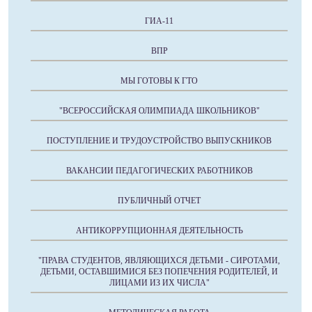
ГИА-11
ВПР
МЫ ГОТОВЫ К ГТО
"ВСЕРОССИЙСКАЯ ОЛИМПИАДА ШКОЛЬНИКОВ"
ПОСТУПЛЕНИЕ И ТРУДОУСТРОЙСТВО ВЫПУСКНИКОВ
ВАКАНСИИ ПЕДАГОГИЧЕСКИХ РАБОТНИКОВ
ПУБЛИЧНЫЙ ОТЧЕТ
АНТИКОРРУПЦИОННАЯ ДЕЯТЕЛЬНОСТЬ
"ПРАВА СТУДЕНТОВ, ЯВЛЯЮЩИХСЯ ДЕТЬМИ - СИРОТАМИ,
ДЕТЬМИ, ОСТАВШИМИСЯ БЕЗ ПОПЕЧЕНИЯ РОДИТЕЛЕЙ, И
ЛИЦАМИ ИЗ ИХ ЧИСЛА"