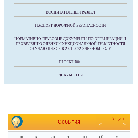
ВОСПИТАТЕЛЬНЫЙ РАЗДЕЛ
ПАСПОРТ ДОРОЖНОЙ БЕЗОПАСНОСТИ
НОРМАТИВНО-ПРАВОВЫЕ ДОКУМЕНТЫ ПО ОРГАНИЗАЦИИ И
ПРОВЕДЕНИЮ ОЦЕНКИ ФУНКЦИОНАЛЬНОЙ ГРАМОТНОСТИ
ОБУЧАЮЩИХСЯ В 2021-2022 УЧЕБНОМ ГОДУ
ПРОЕКТ 500+
ДОКУМЕНТЫ
Август
События
пн
вт
ср
чт
пт
сб
вс