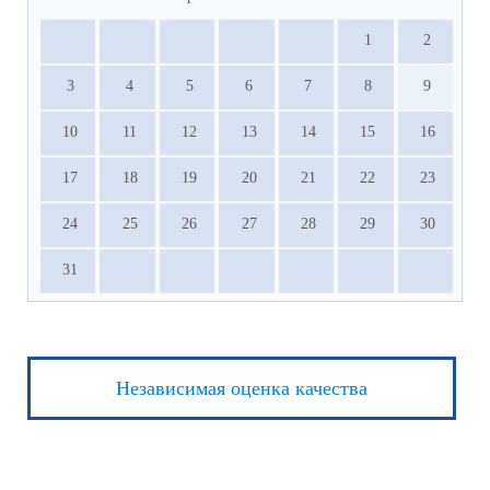
1
2
3
4
5
6
7
8
9
10
11
12
13
14
15
16
17
18
19
20
21
22
23
24
25
26
27
28
29
30
31
Независимая оценка качества