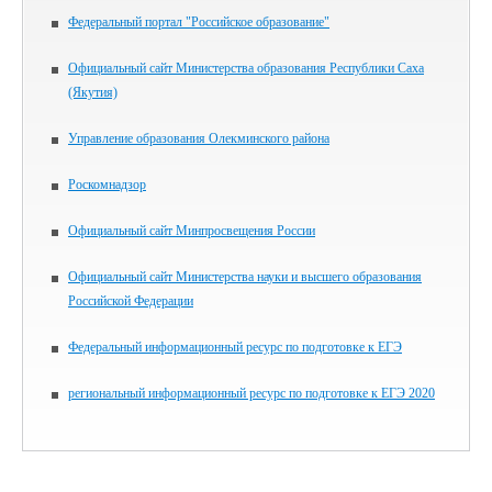
Федеральный портал "Российское образование"
Официальный сайт Министерства образования Республики Саха
(Якутия)
Управление образования Олекминского района
Роскомнадзор
Официальный сайт Минпросвещения России
Официальный сайт Министерства науки и высшего образования
Российской Федерации
Федеральный информационный ресурс по подготовке к ЕГЭ
региональный информационный ресурс по подготовке к ЕГЭ 2020