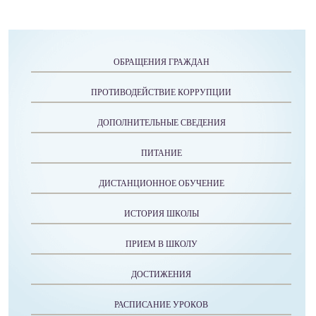
ОБРАЩЕНИЯ ГРАЖДАН
ПРОТИВОДЕЙСТВИЕ КОРРУПЦИИ
ДОПОЛНИТЕЛЬНЫЕ СВЕДЕНИЯ
ПИТАНИЕ
ДИСТАНЦИОННОЕ ОБУЧЕНИЕ
ИСТОРИЯ ШКОЛЫ
ПРИЕМ В ШКОЛУ
ДОСТИЖЕНИЯ
РАСПИСАНИЕ УРОКОВ