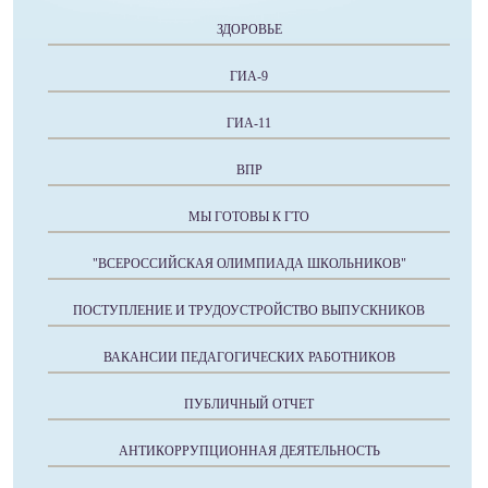
ЗДОРОВЬЕ
ГИА-9
ГИА-11
ВПР
МЫ ГОТОВЫ К ГТО
"ВСЕРОССИЙСКАЯ ОЛИМПИАДА ШКОЛЬНИКОВ"
ПОСТУПЛЕНИЕ И ТРУДОУСТРОЙСТВО ВЫПУСКНИКОВ
ВАКАНСИИ ПЕДАГОГИЧЕСКИХ РАБОТНИКОВ
ПУБЛИЧНЫЙ ОТЧЕТ
АНТИКОРРУПЦИОННАЯ ДЕЯТЕЛЬНОСТЬ