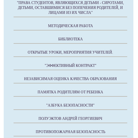
"ПРАВА СТУДЕНТОВ, ЯВЛЯЮЩИХСЯ ДЕТЬМИ - СИРОТАМИ,
ДЕТЬМИ, ОСТАВШИМИСЯ БЕЗ ПОПЕЧЕНИЯ РОДИТЕЛЕЙ, И
ЛИЦАМИ ИЗ ИХ ЧИСЛА"
МЕТОДИЧЕСКАЯ РАБОТА
БИБЛИОТЕКА
ОТКРЫТЫЕ УРОКИ, МЕРОПРИЯТИЯ УЧИТЕЛЕЙ.
"ЭФФЕКТИВНЫЙ КОНТРАКТ"
НЕЗАВИСИМАЯ ОЦЕНКА КАЧЕСТВА ОБРАЗОВАНИЯ
ПАМЯТКА РОДИТЕЛЯМ ОТ РЕБЕНКА
"АЗБУКА БЕЗОПАСНОСТИ"
ПОЛУЭКТОВ АНДРЕЙ ГЕОРГИЕВИЧ
ПРОТИВОПОЖАРНАЯ БЕЗОПАСНОСТЬ