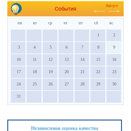
Август
События
пн
вт
ср
чт
пт
сб
вс
1
2
3
4
5
6
7
8
9
10
11
12
13
14
15
16
17
18
19
20
21
22
23
24
25
26
27
28
29
30
31
Независимая оценка качества