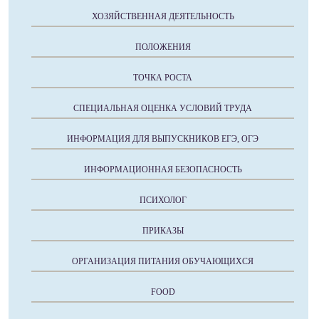
ХОЗЯЙСТВЕННАЯ ДЕЯТЕЛЬНОСТЬ
ПОЛОЖЕНИЯ
ТОЧКА РОСТА
СПЕЦИАЛЬНАЯ ОЦЕНКА УСЛОВИЙ ТРУДА
ИНФОРМАЦИЯ ДЛЯ ВЫПУСКНИКОВ ЕГЭ, ОГЭ
ИНФОРМАЦИОННАЯ БЕЗОПАСНОСТЬ
ПСИХОЛОГ
ПРИКАЗЫ
ОРГАНИЗАЦИЯ ПИТАНИЯ ОБУЧАЮЩИХСЯ
FOOD