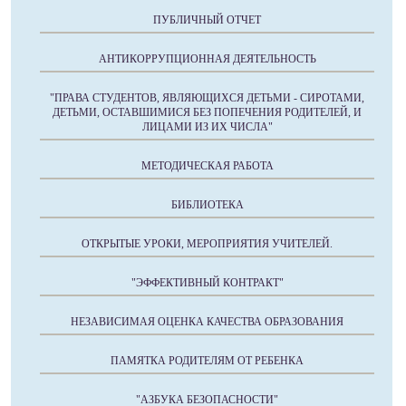
ПУБЛИЧНЫЙ ОТЧЕТ
АНТИКОРРУПЦИОННАЯ ДЕЯТЕЛЬНОСТЬ
"ПРАВА СТУДЕНТОВ, ЯВЛЯЮЩИХСЯ ДЕТЬМИ - СИРОТАМИ,
ДЕТЬМИ, ОСТАВШИМИСЯ БЕЗ ПОПЕЧЕНИЯ РОДИТЕЛЕЙ, И
ЛИЦАМИ ИЗ ИХ ЧИСЛА"
МЕТОДИЧЕСКАЯ РАБОТА
БИБЛИОТЕКА
ОТКРЫТЫЕ УРОКИ, МЕРОПРИЯТИЯ УЧИТЕЛЕЙ.
"ЭФФЕКТИВНЫЙ КОНТРАКТ"
НЕЗАВИСИМАЯ ОЦЕНКА КАЧЕСТВА ОБРАЗОВАНИЯ
ПАМЯТКА РОДИТЕЛЯМ ОТ РЕБЕНКА
"АЗБУКА БЕЗОПАСНОСТИ"