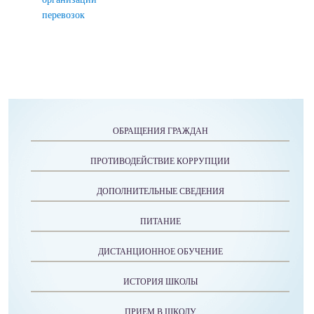
перевозок
ОБРАЩЕНИЯ ГРАЖДАН
ПРОТИВОДЕЙСТВИЕ КОРРУПЦИИ
ДОПОЛНИТЕЛЬНЫЕ СВЕДЕНИЯ
ПИТАНИЕ
ДИСТАНЦИОННОЕ ОБУЧЕНИЕ
ИСТОРИЯ ШКОЛЫ
ПРИЕМ В ШКОЛУ