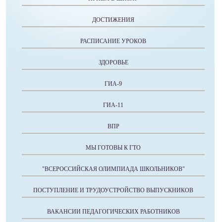
ДОСТИЖЕНИЯ
РАСПИСАНИЕ УРОКОВ
ЗДОРОВЬЕ
ГИА-9
ГИА-11
ВПР
МЫ ГОТОВЫ К ГТО
"ВСЕРОССИЙСКАЯ ОЛИМПИАДА ШКОЛЬНИКОВ"
ПОСТУПЛЕНИЕ И ТРУДОУСТРОЙСТВО ВЫПУСКНИКОВ
ВАКАНСИИ ПЕДАГОГИЧЕСКИХ РАБОТНИКОВ