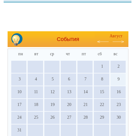
Август
События
пн
вт
ср
чт
пт
сб
вс
1
2
3
4
5
6
7
8
9
10
11
12
13
14
15
16
17
18
19
20
21
22
23
24
25
26
27
28
29
30
31