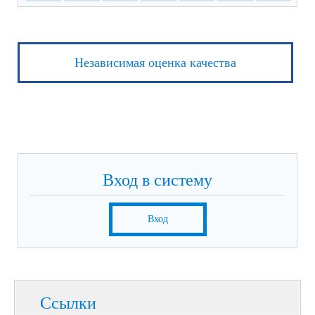
Независимая оценка качества
Вход в систему
Вход
Ссылки