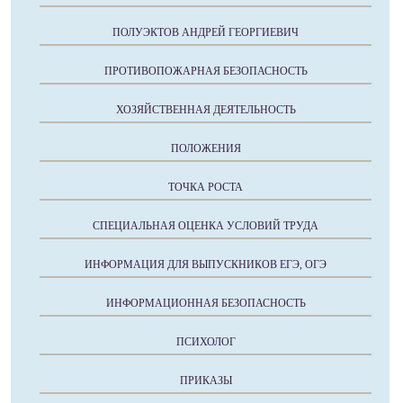
ПОЛУЭКТОВ АНДРЕЙ ГЕОРГИЕВИЧ
ПРОТИВОПОЖАРНАЯ БЕЗОПАСНОСТЬ
ХОЗЯЙСТВЕННАЯ ДЕЯТЕЛЬНОСТЬ
ПОЛОЖЕНИЯ
ТОЧКА РОСТА
СПЕЦИАЛЬНАЯ ОЦЕНКА УСЛОВИЙ ТРУДА
ИНФОРМАЦИЯ ДЛЯ ВЫПУСКНИКОВ ЕГЭ, ОГЭ
ИНФОРМАЦИОННАЯ БЕЗОПАСНОСТЬ
ПСИХОЛОГ
ПРИКАЗЫ