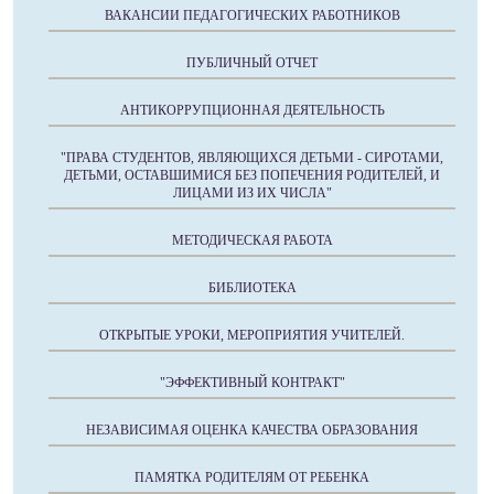
ВАКАНСИИ ПЕДАГОГИЧЕСКИХ РАБОТНИКОВ
ПУБЛИЧНЫЙ ОТЧЕТ
АНТИКОРРУПЦИОННАЯ ДЕЯТЕЛЬНОСТЬ
"ПРАВА СТУДЕНТОВ, ЯВЛЯЮЩИХСЯ ДЕТЬМИ - СИРОТАМИ,
ДЕТЬМИ, ОСТАВШИМИСЯ БЕЗ ПОПЕЧЕНИЯ РОДИТЕЛЕЙ, И
ЛИЦАМИ ИЗ ИХ ЧИСЛА"
МЕТОДИЧЕСКАЯ РАБОТА
БИБЛИОТЕКА
ОТКРЫТЫЕ УРОКИ, МЕРОПРИЯТИЯ УЧИТЕЛЕЙ.
"ЭФФЕКТИВНЫЙ КОНТРАКТ"
НЕЗАВИСИМАЯ ОЦЕНКА КАЧЕСТВА ОБРАЗОВАНИЯ
ПАМЯТКА РОДИТЕЛЯМ ОТ РЕБЕНКА