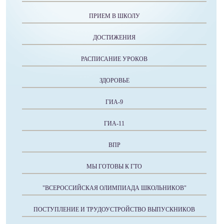
ПРИЕМ В ШКОЛУ
ДОСТИЖЕНИЯ
РАСПИСАНИЕ УРОКОВ
ЗДОРОВЬЕ
ГИА-9
ГИА-11
ВПР
МЫ ГОТОВЫ К ГТО
"ВСЕРОССИЙСКАЯ ОЛИМПИАДА ШКОЛЬНИКОВ"
ПОСТУПЛЕНИЕ И ТРУДОУСТРОЙСТВО ВЫПУСКНИКОВ