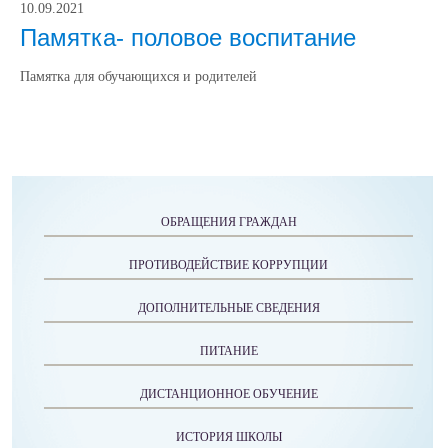
10.09.2021
Памятка- половое воспитание
Памятка для обучающихся и родителей
ОБРАЩЕНИЯ ГРАЖДАН
ПРОТИВОДЕЙСТВИЕ КОРРУПЦИИ
ДОПОЛНИТЕЛЬНЫЕ СВЕДЕНИЯ
ПИТАНИЕ
ДИСТАНЦИОННОЕ ОБУЧЕНИЕ
ИСТОРИЯ ШКОЛЫ